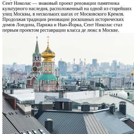
Сент Николас — знаковый проект реновации памятника
культурного наследия, расположенный на одной из старейших
улиц Москвы, в нескольких шагах от Московского Кремля.
Продолжая традиции реновации роскошных исторических
домов Лондона, Парижа и Нью-Йорка, Сент Николас стал
первым проектом реставрации класса де люкс в Москве.