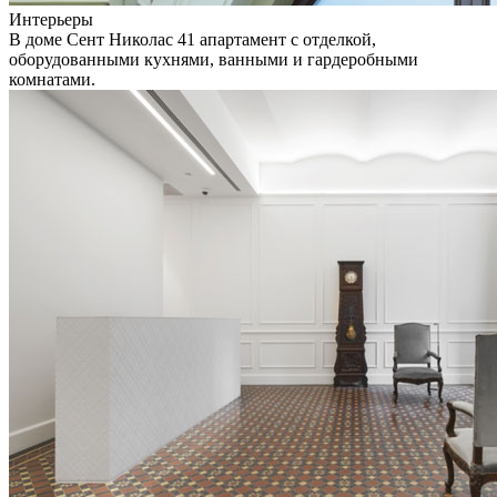
Интерьеры
В доме Сент Николас 41 апартамент с отделкой,
оборудованными кухнями, ванными и гардеробными
комнатами.