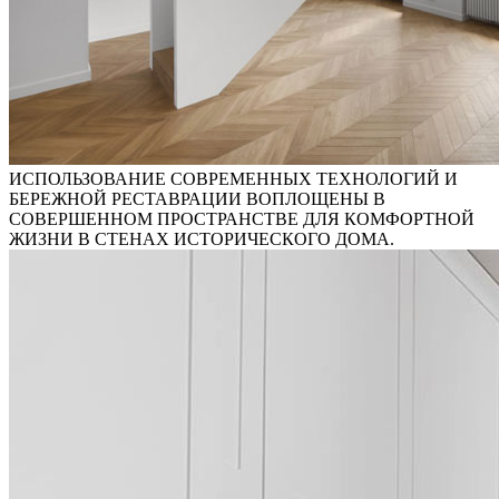
ИСПОЛЬЗОВАНИЕ СОВРЕМЕННЫХ ТЕХНОЛОГИЙ И
БЕРЕЖНОЙ РЕСТАВРАЦИИ ВОПЛОЩЕНЫ В
СОВЕРШЕННОМ ПРОСТРАНСТВЕ ДЛЯ КОМФОРТНОЙ
ЖИЗНИ В СТЕНАХ ИСТОРИЧЕСКОГО ДОМА.