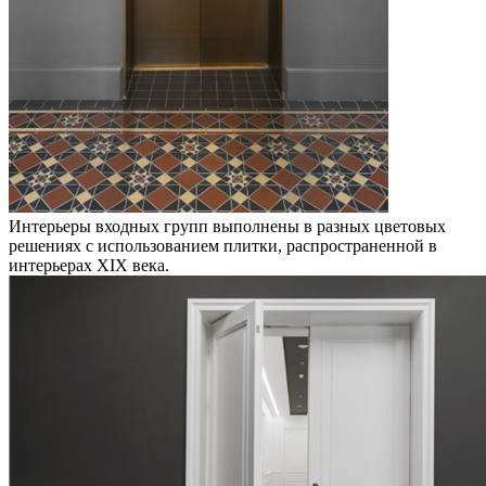
Интерьеры входных групп выполнены в разных цветовых
решениях с использованием плитки, распространенной в
интерьерах XIX века.