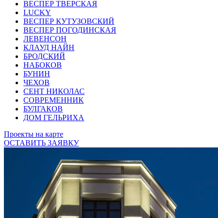
ВЕСПЕР ТВЕРСКАЯ
LUCKY
ВЕСПЕР КУТУЗОВСКИЙ
ВЕСПЕР ПОГОДИНСКАЯ
ЛЕВЕНСОН
КЛАУД НАЙН
БРОДСКИЙ
НАБОКОВ
БУНИН
ЧЕХОВ
СЕНТ НИКОЛАС
СОВРЕМЕННИК
БУЛГАКОВ
ДОМ ГЕЛЬРИХА
Проекты на карте
ОСТАВИТЬ ЗАЯВКУ