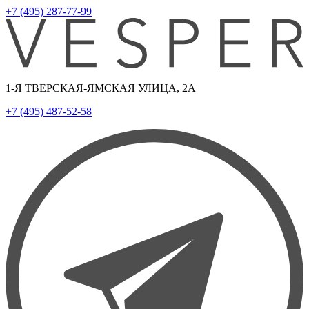
+7 (495) 287-77-99
1-Я ТВЕРСКАЯ-ЯМСКАЯ УЛИЦА, 2А
+7 (495) 487-52-58