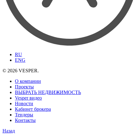
RU
ENG
© 2026 VESPER.
О компании
Проекты
ВЫБРАТЬ НЕДВИЖИМОСТЬ
Vesper видео
Новости
Кабинет брокера
Тендеры
Контакты
Назад