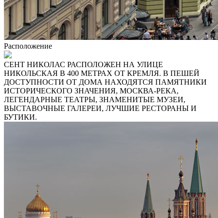
Расположение
СЕНТ НИКОЛАС РАСПОЛОЖЕН НА УЛИЦЕ
НИКОЛЬСКАЯ В 400 МЕТРАХ ОТ КРЕМЛЯ. В ПЕШЕЙ
ДОСТУПНОСТИ ОТ ДОМА НАХОДЯТСЯ ПАМЯТНИКИ
ИСТОРИЧЕСКОГО ЗНАЧЕНИЯ, МОСКВА-РЕКА,
ЛЕГЕНДАРНЫЕ ТЕАТРЫ, ЗНАМЕНИТЫЕ МУЗЕИ,
ВЫСТАВОЧНЫЕ ГАЛЕРЕИ, ЛУЧШИЕ РЕСТОРАНЫ И
БУТИКИ.