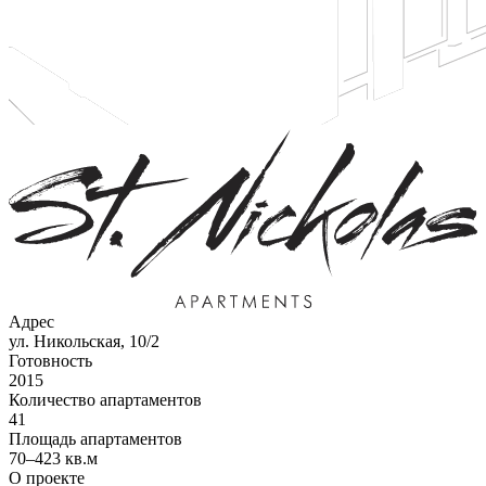
Адрес
ул. Никольская, 10/2
Готовность
2015
Количество апартаментов
41
Площадь апартаментов
70–423 кв.м
О проекте