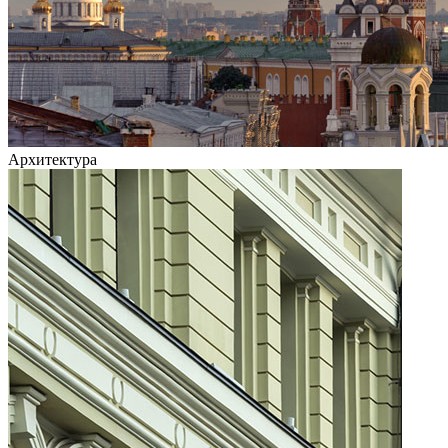
Архитектура