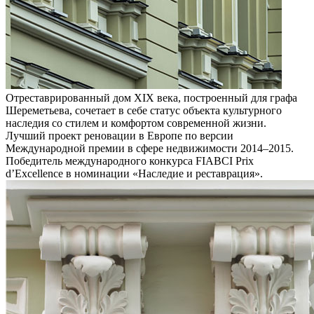
Отреставрированный дом XIX века, построенный для графа
Шереметьева, сочетает в себе статус объекта культурного
наследия со стилем и комфортом современной жизни.
Лучший проект реновации в Европе по версии
Международной премии в сфере недвижимости 2014–2015.
Победитель международного конкурса FIABCI Prix
d’Excellence в номинации «Наследие и реставрация».