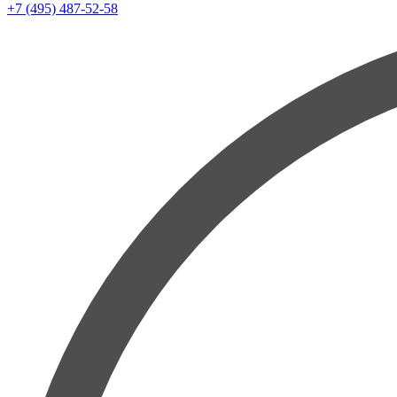
+7 (495) 487-52-58