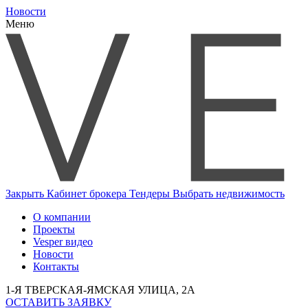
Новости
Меню
Закрыть
Кабинет брокера
Тендеры
Выбрать недвижимость
О компании
Проекты
Vesper видео
Новости
Контакты
1-Я ТВЕРСКАЯ-ЯМСКАЯ УЛИЦА, 2А
ОСТАВИТЬ ЗАЯВКУ