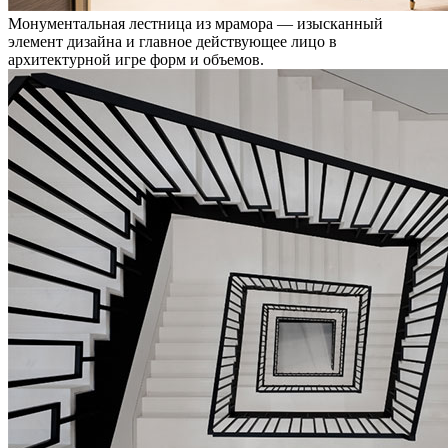
Монументальная лестница из мрамора — изысканный
элемент дизайна и главное действующее лицо в
архитектурной игре форм и объемов.