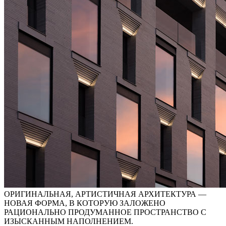
ОРИГИНАЛЬНАЯ, АРТИСТИЧНАЯ АРХИТЕКТУРА —
НОВАЯ ФОРМА, В КОТОРУЮ ЗАЛОЖЕНО
РАЦИОНАЛЬНО ПРОДУМАННОЕ ПРОСТРАНСТВО С
ИЗЫСКАННЫМ НАПОЛНЕНИЕМ.