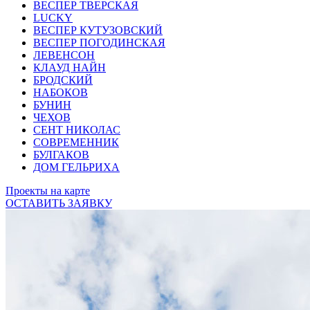
ВЕСПЕР ТВЕРСКАЯ
LUCKY
ВЕСПЕР КУТУЗОВСКИЙ
ВЕСПЕР ПОГОДИНСКАЯ
ЛЕВЕНСОН
КЛАУД НАЙН
БРОДСКИЙ
НАБОКОВ
БУНИН
ЧЕХОВ
СЕНТ НИКОЛАС
СОВРЕМЕННИК
БУЛГАКОВ
ДОМ ГЕЛЬРИХА
Проекты на карте
ОСТАВИТЬ ЗАЯВКУ