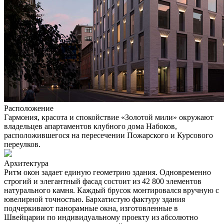
Расположение
Гармония, красота и спокойствие «Золотой мили» окружают
владельцев апартаментов клубного дома Набоков,
расположившегося на пересечении Пожарского и Курсового
переулков.
Архитектура
Ритм окон задает единую геометрию здания. Одновременно
строгий и элегантный фасад состоит из 42 800 элементов
натурального камня. Каждый брусок монтировался вручную с
ювелирной точностью. Бархатистую фактуру здания
подчеркивают панорамные окна, изготовленные в
Швейцарии по индивидуальному проекту из абсолютно