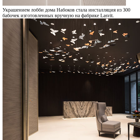
Украшением лобби дома Набоков стала инсталляция из 300
бабочек изготовленных вручную на фабрике Lasvit.