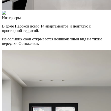
Интерьеры
В доме Набоков всего 14 апартаментов и пентхаус с
просторной террасой.
Из больших окон открывается великолепный вид на тихие
переулки Остоженки.