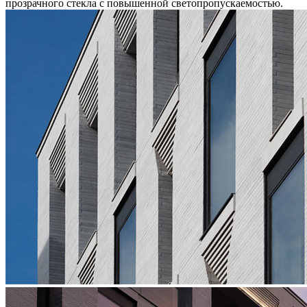
прозрачного стекла с повышенной светопропускаемостью.