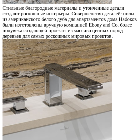
Стильные благородные материалы и утонченные детали
создают роскошные интерьеры. Совершенство деталей: полы
из американского белого дуба для апартаментов дома Набоков
были изготовлены вручную компанией Ebony and Co, более
полувека создающей проекты из массива ценных пород
деревьев для самых роскошных мировых проектов.