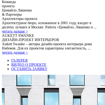
Команда
проекта
Цимайло Ляшенко
& Партнеры
Архитекторы проекта
Архитектурное бюро, основанное в 2001 году, входит в
десятку лучших в Москве. Работа «Цимайло, Ляшенко и ...
читать дальше >
AUKETT SWANKE
ДИЗАЙН-ПРОЕКТ ИНТЕРЬЕРОВ
Aukett Swanke – авторы дизайн-проекта интерьера дома
Набоков. Для их проектов характерны элегантность, ...
читать дальше >
ГАЛЕРЕЯ
ВИДЕО О ПРОЕКТЕ
ОСТАВИТЬ ЗАЯВКУ