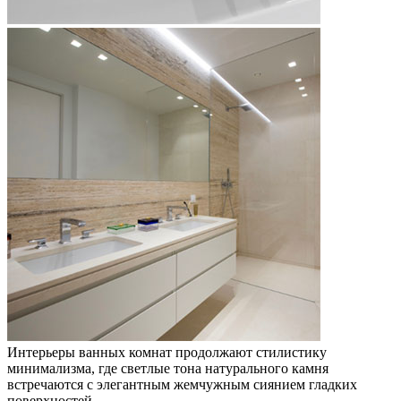
Интерьеры ванных комнат продолжают стилистику
минимализма, где светлые тона натурального камня
встречаются с элегантным жемчужным сиянием гладких
поверхностей.