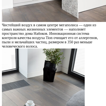
Чистейший воздух в самом центре мегаполиса — один из
самых важных жизненных элементов — наполняет
пространство дома Набоков. Инновационная система
контроля качества воздуха Tion очищает его от аллергенов,
пыли и мельчайших частиц, размером в 350 раз меньше
человеческого волоса.