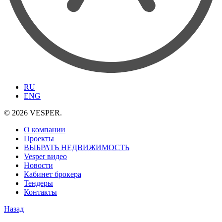
RU
ENG
© 2026 VESPER.
О компании
Проекты
ВЫБРАТЬ НЕДВИЖИМОСТЬ
Vesper видео
Новости
Кабинет брокера
Тендеры
Контакты
Назад