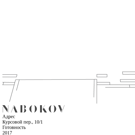
Адрес
Курсовой пер., 10/1
Готовность
2017