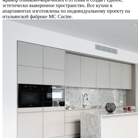
эстетически выверенное пространство. Все кухни в
апартаментах изготовлены по индивидуальному проекту на
итальянской фабрике MC Cucine.