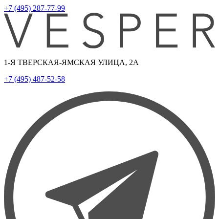
+7 (495) 287-77-99
1-Я ТВЕРСКАЯ-ЯМСКАЯ УЛИЦА, 2А
+7 (495) 487-52-58