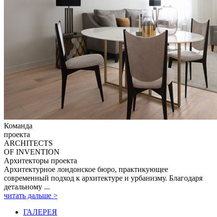
Команда
проекта
ARCHITECTS
OF INVENTION
Архитекторы проекта
Архитектурное лондонское бюро, практикующее
современный подход к архитектуре и урбанизму. Благодаря
детальному ...
читать дальше >
ГАЛЕРЕЯ