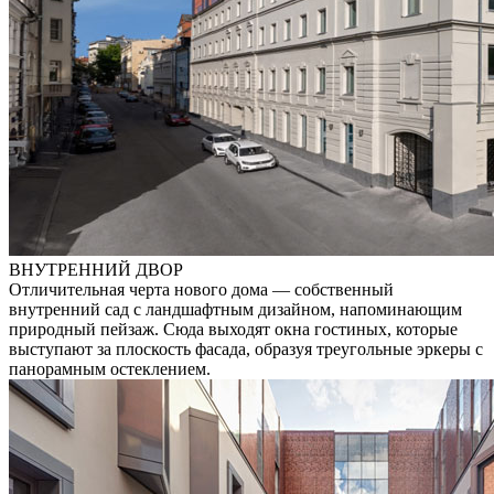
ВНУТРЕННИЙ ДВОР
Отличительная черта нового дома — собственный
внутренний сад с ландшафтным дизайном, напоминающим
природный пейзаж. Сюда выходят окна гостиных, которые
выступают за плоскость фасада, образуя треугольные эркеры с
панорамным остеклением.