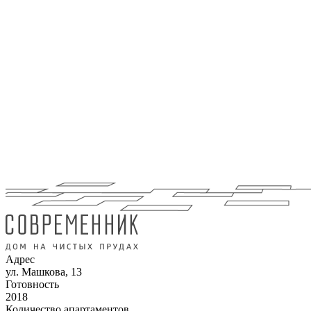
Адрес
ул. Машкова, 13
Готовность
2018
Количество апартаментов