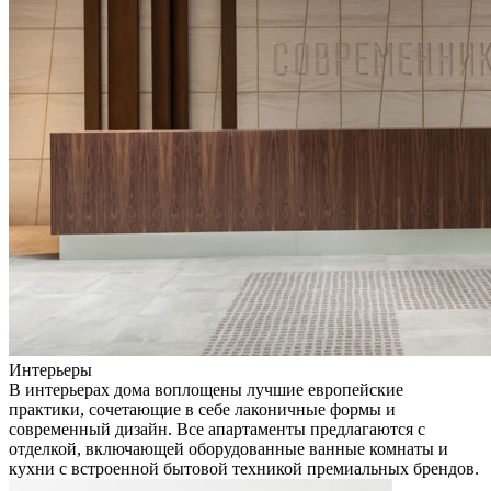
Интерьеры
В интерьерах дома воплощены лучшие европейские
практики, сочетающие в себе лаконичные формы и
современный дизайн. Все апартаменты предлагаются с
отделкой, включающей оборудованные ванные комнаты и
кухни с встроенной бытовой техникой премиальных брендов.