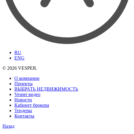
RU
ENG
© 2026 VESPER.
О компании
Проекты
ВЫБРАТЬ НЕДВИЖИМОСТЬ
Vesper видео
Новости
Кабинет брокера
Тендеры
Контакты
Назад