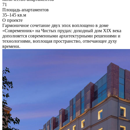
71
Площадь апартаментов
35–145 кв.м
О проекте
Гармоничное сочетание двух эпох воплощено в доме
«Современник» на Чистых прудах: доходный дом XIX века
дополняется современными архитектурными решениями и
технологиями, воплощая пространство, отвечающее духу
времени.