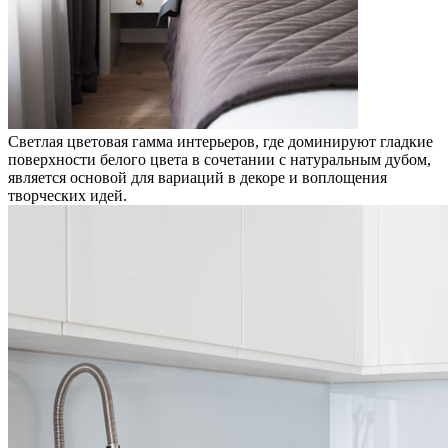
Светлая цветовая гамма интерьеров, где доминируют гладкие
поверхности белого цвета в сочетании с натуральным дубом,
является основой для вариаций в декоре и воплощения
творческих идей.