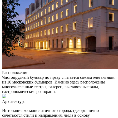
Расположение
Чистопрудный бульвар по праву считается самым элегантным
из 10 московских бульваров. Именно здесь расположены
многочисленные театры, галереи, выставочные залы,
гастрономические рестораны.
Архитектура
Интонация космополитичного города, где органично
сочетаются стили и направления, легла в основу