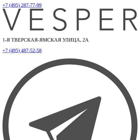
+7 (495) 287-77-99
1-Я ТВЕРСКАЯ-ЯМСКАЯ УЛИЦА, 2А
+7 (495) 487-52-58