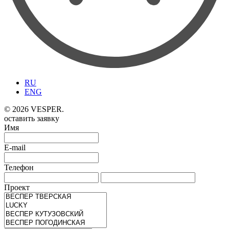
RU
ENG
© 2026 VESPER.
оставить заявку
Имя
E-mail
Телефон
Проект