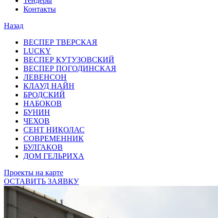
Тендеры
Контакты
Назад
ВЕСПЕР ТВЕРСКАЯ
LUCKY
ВЕСПЕР КУТУЗОВСКИЙ
ВЕСПЕР ПОГОДИНСКАЯ
ЛЕВЕНСОН
КЛАУД НАЙН
БРОДСКИЙ
НАБОКОВ
БУНИН
ЧЕХОВ
СЕНТ НИКОЛАС
СОВРЕМЕННИК
БУЛГАКОВ
ДОМ ГЕЛЬРИХА
Проекты на карте
ОСТАВИТЬ ЗАЯВКУ