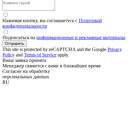
Нажимая кнопку, вы соглашаетесь с
Политикой
конфиденциальности
Подписаться на
информационные и рекламные материалы
Отправить
This site is protected by reCAPTCHA and the Google
Privacy
Policy
and
Terms of Service
apply.
Ваша заявка принята
Менеджер свяжется с вами в ближайшее время
Согласие на обработку
персональных данных
RU