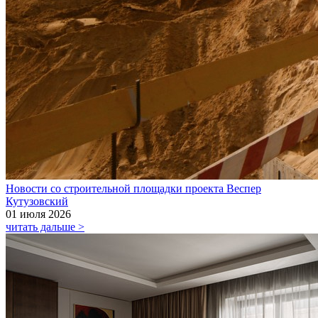
Новости со строительной площадки проекта Веспер
Кутузовский
01 июля 2026
читать дальше >