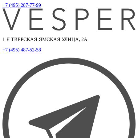
+7 (495) 287-77-99
1-Я ТВЕРСКАЯ-ЯМСКАЯ УЛИЦА, 2А
+7 (495) 487-52-58