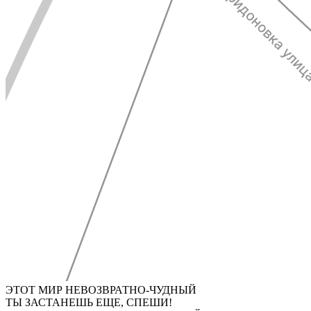
ЭТОТ МИР НЕВОЗВРАТНО-ЧУДНЫЙ
ТЫ ЗАСТАНЕШЬ ЕЩЕ, СПЕШИ!