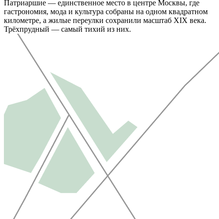
Патриаршие — единственное место в центре Москвы, где
гастрономия, мода и культура собраны на одном квадратном
километре, а жилые переулки сохранили масштаб XIX века.
Трёхпрудный — самый тихий из них.