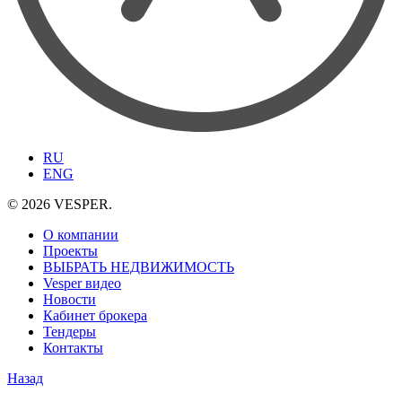
RU
ENG
© 2026 VESPER.
О компании
Проекты
ВЫБРАТЬ НЕДВИЖИМОСТЬ
Vesper видео
Новости
Кабинет брокера
Тендеры
Контакты
Назад