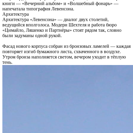
книги — «Вечерний альбом» и «Волшебный фонарь» —
напечатала типография Левенсона.
Архитектура
Архитектура «Левенсона» — диалог двух столетий,
ведущийся вполголоса. Модерн Шехтеля и работа бюро
«Цимайло, Ляшенко и Партнёры» стоят рядом так, словно
были задуманы одной рукой.
Фасад нового корпуса собран из бронзовых ламелей — каждая
повторяет изгиб бумажного листа, схваченного в воздухе.
Утром бронза наполняется светом, вечером уходит в тёплую
тень.