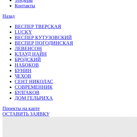
Тендеры
Контакты
Назад
ВЕСПЕР ТВЕРСКАЯ
LUCKY
ВЕСПЕР КУТУЗОВСКИЙ
ВЕСПЕР ПОГОДИНСКАЯ
ЛЕВЕНСОН
КЛАУД НАЙН
БРОДСКИЙ
НАБОКОВ
БУНИН
ЧЕХОВ
СЕНТ НИКОЛАС
СОВРЕМЕННИК
БУЛГАКОВ
ДОМ ГЕЛЬРИХА
Проекты на карте
ОСТАВИТЬ ЗАЯВКУ