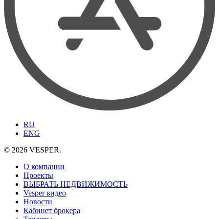
RU
ENG
© 2026 VESPER.
О компании
Проекты
ВЫБРАТЬ НЕДВИЖИМОСТЬ
Vesper видео
Новости
Кабинет брокера