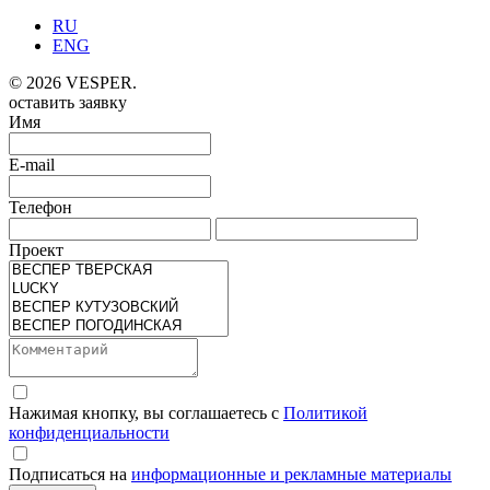
RU
ENG
© 2026 VESPER.
оставить заявку
Имя
E-mail
Телефон
Проект
Нажимая кнопку, вы соглашаетесь с
Политикой
конфиденциальности
Подписаться на
информационные и рекламные материалы