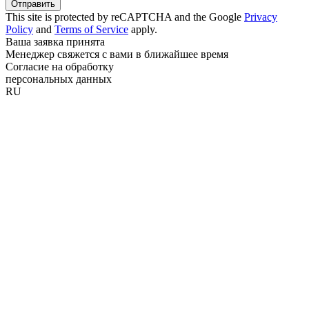
Отправить
This site is protected by reCAPTCHA and the Google
Privacy
Policy
and
Terms of Service
apply.
Ваша заявка принята
Менеджер свяжется с вами в ближайшее время
Согласие на обработку
персональных данных
RU