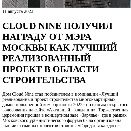
11 августа 2023
CLOUD NINE ПОЛУЧИЛ
НАГРАДУ ОТ МЭРА
МОСКВЫ КАК ЛУЧШИЙ
РЕАЛИЗОВАННЫЙ
ПРОЕКТ В ОБЛАСТИ
СТРОИТЕЛЬСТВА
Дом Cloud Nine стал победителем в номинации «Лучший
реализованный проект строительства многоквартирных
домов повышенной комфортности 2022» по итогам открытого
голосования на сайте «Активный гражданин». Торжественная
церемония прошла в концертном зале «Зарядье», где в рамках
Московского урбанистического форума была организована
выставка главных проектов столицы «Город для каждого».