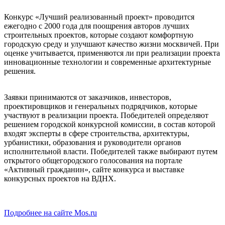
Конкурс «Лучший реализованный проект» проводится
ежегодно с 2000 года для поощрения авторов лучших
строительных проектов, которые создают комфортную
городскую среду и улучшают качество жизни москвичей. При
оценке учитывается, применяются ли при реализации проекта
инновационные технологии и современные архитектурные
решения.
Заявки принимаются от заказчиков, инвесторов,
проектировщиков и генеральных подрядчиков, которые
участвуют в реализации проекта. Победителей определяют
решением городской конкурсной комиссии, в состав которой
входят эксперты в сфере строительства, архитектуры,
урбанистики, образования и руководители органов
исполнительной власти. Победителей также выбирают путем
открытого общегородского голосования на портале
«Активный гражданин», сайте конкурса и выставке
конкурсных проектов на ВДНХ.
Подробнее на сайте Mos.ru