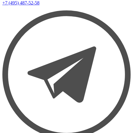
+7 (495) 487-52-58