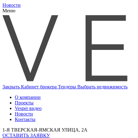
Новости
Меню
Закрыть
Кабинет брокера
Тендеры
Выбрать недвижимость
О компании
Проекты
Vesper видео
Новости
Контакты
1-Я ТВЕРСКАЯ-ЯМСКАЯ УЛИЦА, 2А
ОСТАВИТЬ ЗАЯВКУ