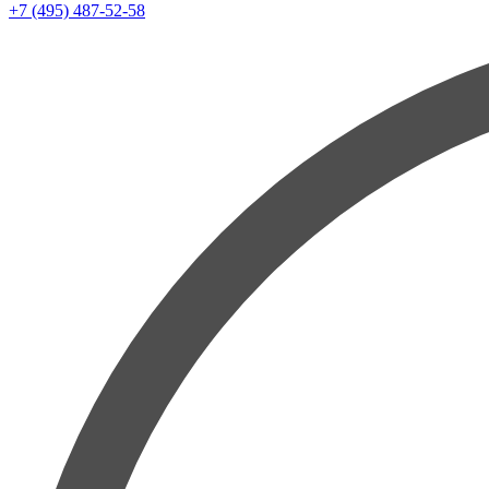
+7 (495) 487-52-58