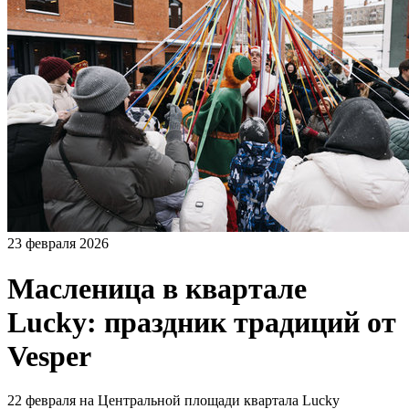
23 февраля 2026
Масленица в квартале
Lucky: праздник традиций от
Vesper
22 февраля на Центральной площади квартала Lucky