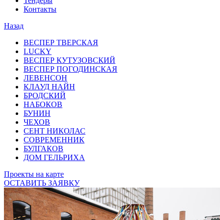
Тендеры
Контакты
Назад
ВЕСПЕР ТВЕРСКАЯ
LUCKY
ВЕСПЕР КУТУЗОВСКИЙ
ВЕСПЕР ПОГОДИНСКАЯ
ЛЕВЕНСОН
КЛАУД НАЙН
БРОДСКИЙ
НАБОКОВ
БУНИН
ЧЕХОВ
СЕНТ НИКОЛАС
СОВРЕМЕННИК
БУЛГАКОВ
ДОМ ГЕЛЬРИХА
Проекты на карте
ОСТАВИТЬ ЗАЯВКУ