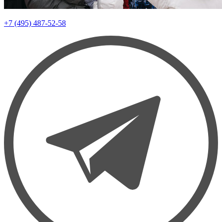
+7 (495) 487-52-58