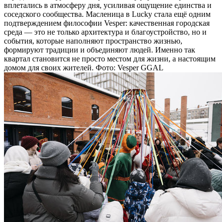
вплетались в атмосферу дня, усиливая ощущение единства и
соседского сообщества. Масленица в Lucky стала ещё одним
подтверждением философии Vesper: качественная городская
среда — это не только архитектура и благоустройство, но и
события, которые наполняют пространство жизнью,
формируют традиции и объединяют людей. Именно так
квартал становится не просто местом для жизни, а настоящим
домом для своих жителей. Фото: Vesper GGAL