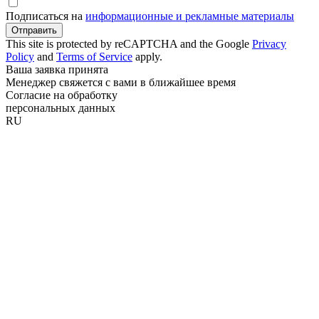
Подписаться на
информационные и рекламные материалы
Отправить
This site is protected by reCAPTCHA and the Google
Privacy
Policy
and
Terms of Service
apply.
Ваша заявка принята
Менеджер свяжется с вами в ближайшее время
Согласие на обработку
персональных данных
RU