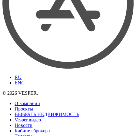
RU
ENG
© 2026 VESPER.
О компании
Проекты
ВЫБРАТЬ НЕДВИЖИМОСТЬ
Vesper видео
Новости
Кабинет брокера