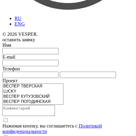
RU
ENG
© 2026 VESPER.
оставить заявку
Имя
E-mail
Телефон
Проект
Нажимая кнопку, вы соглашаетесь с
Политикой
конфиденциальности