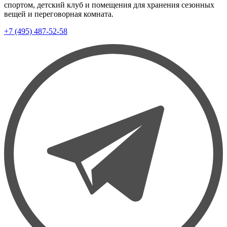
спортом, детский клуб и помещения для хранения сезонных
вещей и переговорная комната.
+7 (495) 487-52-58