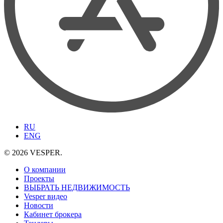
RU
ENG
© 2026 VESPER.
О компании
Проекты
ВЫБРАТЬ НЕДВИЖИМОСТЬ
Vesper видео
Новости
Кабинет брокера