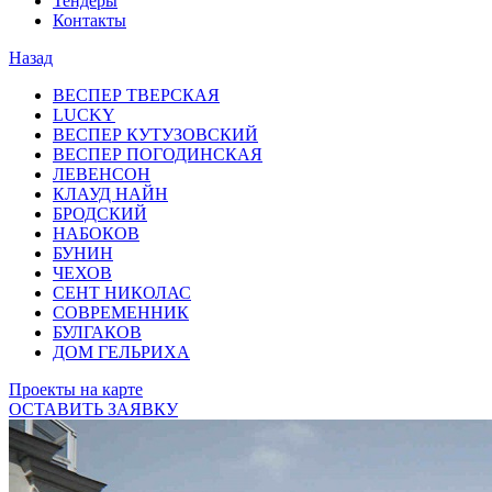
Тендеры
Контакты
Назад
ВЕСПЕР ТВЕРСКАЯ
LUCKY
ВЕСПЕР КУТУЗОВСКИЙ
ВЕСПЕР ПОГОДИНСКАЯ
ЛЕВЕНСОН
КЛАУД НАЙН
БРОДСКИЙ
НАБОКОВ
БУНИН
ЧЕХОВ
СЕНТ НИКОЛАС
СОВРЕМЕННИК
БУЛГАКОВ
ДОМ ГЕЛЬРИХА
Проекты на карте
ОСТАВИТЬ ЗАЯВКУ