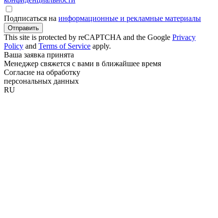
Подписаться на
информационные и рекламные материалы
Отправить
This site is protected by reCAPTCHA and the Google
Privacy
Policy
and
Terms of Service
apply.
Ваша заявка принята
Менеджер свяжется с вами в ближайшее время
Согласие на обработку
персональных данных
RU