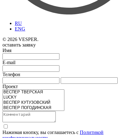
RU
ENG
© 2026 VESPER.
оставить заявку
Имя
E-mail
Телефон
Проект
Нажимая кнопку, вы соглашаетесь с
Политикой
конфиденциальности