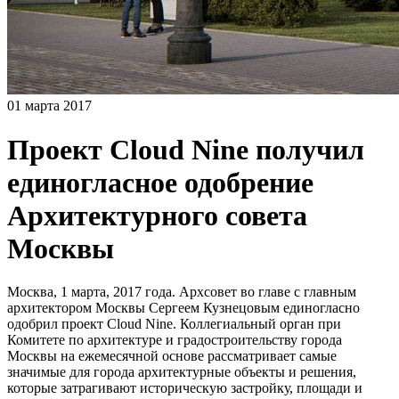
01 марта 2017
Проект Cloud Nine получил
единогласное одобрение
Архитектурного совета
Москвы
Москва, 1 марта, 2017 года. Архсовет во главе с главным
архитектором Москвы Сергеем Кузнецовым единогласно
одобрил проект Cloud Nine. Коллегиальный орган при
Комитете по архитектуре и градостроительству города
Москвы на ежемесячной основе рассматривает самые
значимые для города архитектурные объекты и решения,
которые затрагивают историческую застройку, площади и