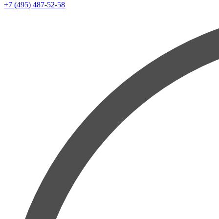
+7 (495) 487-52-58