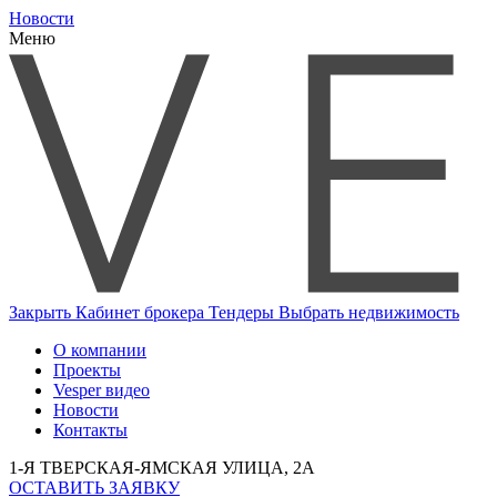
Новости
Меню
Закрыть
Кабинет брокера
Тендеры
Выбрать недвижимость
О компании
Проекты
Vesper видео
Новости
Контакты
1-Я ТВЕРСКАЯ-ЯМСКАЯ УЛИЦА, 2А
ОСТАВИТЬ ЗАЯВКУ