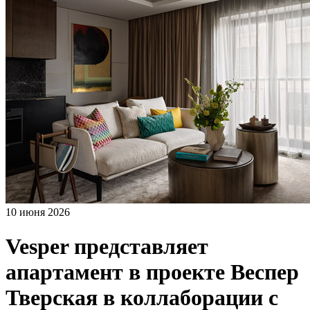
10 июня 2026
Vesper представляет
апартамент в проекте Веспер
Тверская в коллаборации с