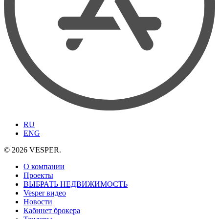
RU
ENG
© 2026 VESPER.
О компании
Проекты
ВЫБРАТЬ НЕДВИЖИМОСТЬ
Vesper видео
Новости
Кабинет брокера