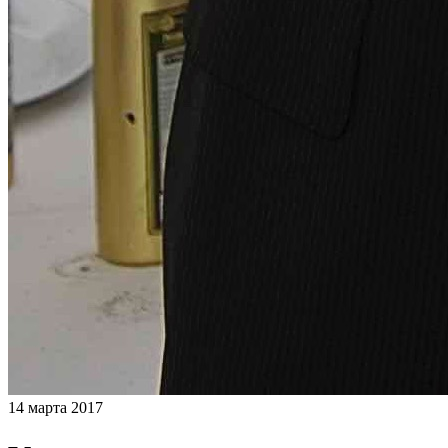
14 марта 2017