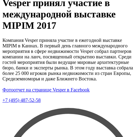
Vesper принял участие в
международной выставке
MIPIM 2017
Компания Vesper приняла участие в ежегодной выставке
MIPIM в Каннах. В первый день главного международного
мероприятия в сфере недвижимости Vesper собрал партнеров
компании на ланч, посвященный открытию выставки. Среди
гостей мероприятия были ведущие мировые архитектурные
бюро, банки и эксперты рынка. В этом году выставка собрала
более 25 000 игроков рынка недвижимости из стран Европы,
Средиземноморья и даже Ближнего Востока.
Фотоотчет на странице Vesper в Facebook
+7 (495) 487-52-58