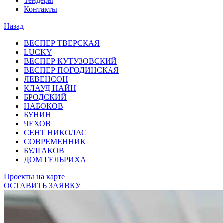
Тендеры
Контакты
Назад
ВЕСПЕР ТВЕРСКАЯ
LUCKY
ВЕСПЕР КУТУЗОВСКИЙ
ВЕСПЕР ПОГОДИНСКАЯ
ЛЕВЕНСОН
КЛАУД НАЙН
БРОДСКИЙ
НАБОКОВ
БУНИН
ЧЕХОВ
СЕНТ НИКОЛАС
СОВРЕМЕННИК
БУЛГАКОВ
ДОМ ГЕЛЬРИХА
Проекты на карте
ОСТАВИТЬ ЗАЯВКУ