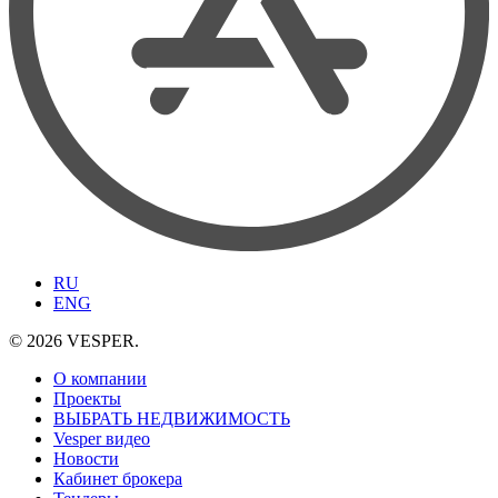
RU
ENG
© 2026 VESPER.
О компании
Проекты
ВЫБРАТЬ НЕДВИЖИМОСТЬ
Vesper видео
Новости
Кабинет брокера