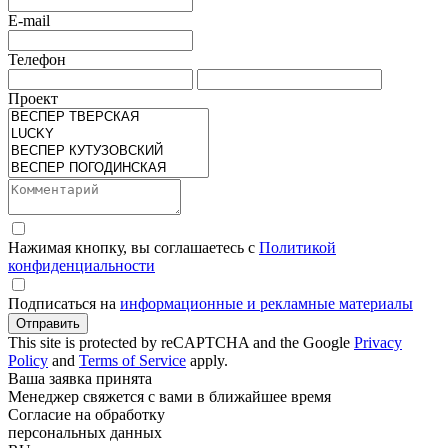
E-mail
Телефон
Проект
Нажимая кнопку, вы соглашаетесь с
Политикой
конфиденциальности
Подписаться на
информационные и рекламные материалы
Отправить
This site is protected by reCAPTCHA and the Google
Privacy
Policy
and
Terms of Service
apply.
Ваша заявка принята
Менеджер свяжется с вами в ближайшее время
Согласие на обработку
персональных данных