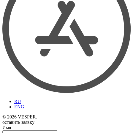
RU
ENG
© 2026 VESPER.
оставить заявку
Имя