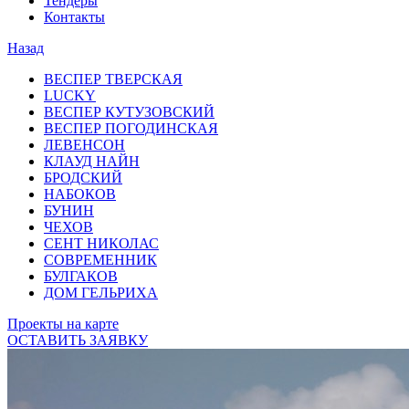
Тендеры
Контакты
Назад
ВЕСПЕР ТВЕРСКАЯ
LUCKY
ВЕСПЕР КУТУЗОВСКИЙ
ВЕСПЕР ПОГОДИНСКАЯ
ЛЕВЕНСОН
КЛАУД НАЙН
БРОДСКИЙ
НАБОКОВ
БУНИН
ЧЕХОВ
СЕНТ НИКОЛАС
СОВРЕМЕННИК
БУЛГАКОВ
ДОМ ГЕЛЬРИХА
Проекты на карте
ОСТАВИТЬ ЗАЯВКУ