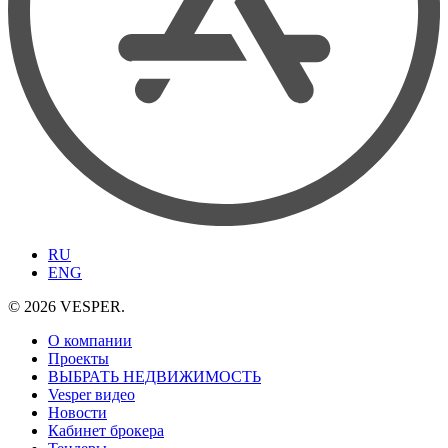
RU
ENG
© 2026 VESPER.
О компании
Проекты
ВЫБРАТЬ НЕДВИЖИМОСТЬ
Vesper видео
Новости
Кабинет брокера