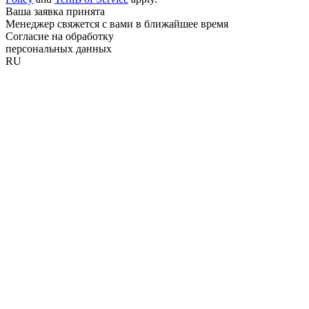
Ваша заявка принята
Менеджер свяжется с вами в ближайшее время
Согласие на обработку
персональных данных
RU