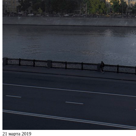
21 марта 2019