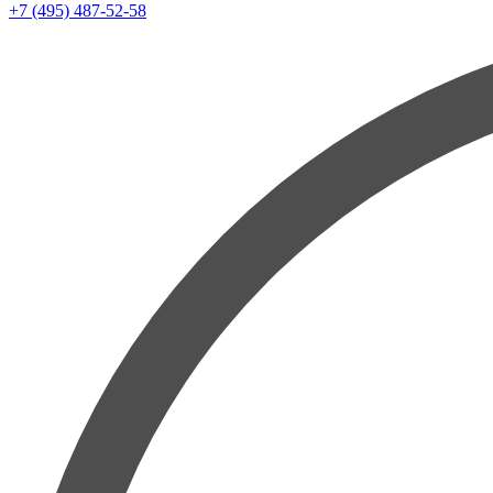
+7 (495) 487-52-58