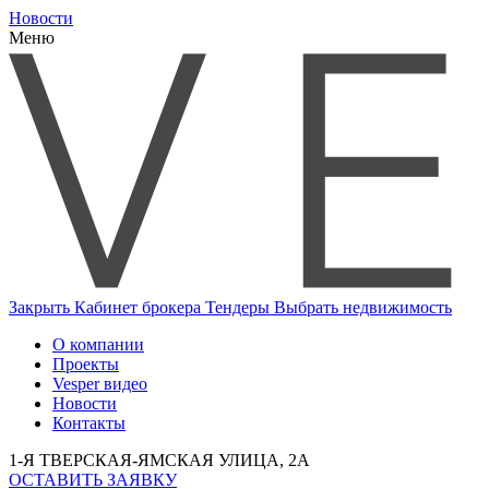
Новости
Меню
Закрыть
Кабинет брокера
Тендеры
Выбрать недвижимость
О компании
Проекты
Vesper видео
Новости
Контакты
1-Я ТВЕРСКАЯ-ЯМСКАЯ УЛИЦА, 2А
ОСТАВИТЬ ЗАЯВКУ